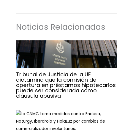
Noticias Relacionadas
Tribunal de Justicia de la UE
dictamina que la comisión de
apertura en préstamos hipotecarios
puede ser considerada como
cláusula abusiva