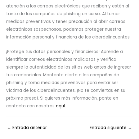
atención a los correos electrónicos que reciben y estén al
tanto de las campañas de phishing en curso. Al tomar
medidas preventivas y tener precaución al abrir correos
electrónicos sospechosos, podemos proteger nuestra
información personal y financiera de los ciberdelincuentes.
¡Protege tus datos personales y financieros! Aprende a
identificar correos electrónicos maliciosos y verifica
siempre la autenticidad de los sitios web antes de ingresar
tus credenciales. Mantente alerta a las campañas de
phishing y toma medidas preventivas para evitar ser
víctima de los ciberdelincuentes. ¡No te conviertas en su
próxima presa!. Si quieres más información, ponte en
contacto con nosotros
aquí
.
←
Entrada anterior
Entrada siguiente
→