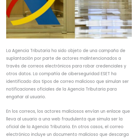
La Agencia Tributaria ha sido objeto de una campaña de
suplantación por parte de actores malintencionados a
través de correos electrónicos para robar credenciales y
otros datos. La compañía de ciberseguridad ESET ha
identificado dos tipos de correo malicioso que simulan ser
notificaciones oficiales de la Agencia Tributaria para
engañar al usuario.
En los correos, los actores maliciosos envían un enlace que
lleva al usuario a una web fraudulenta que simula ser la
oficial de la Agencia Tributaria. En otros casos, el correo
electrónico incluye un documento malicioso que descarga