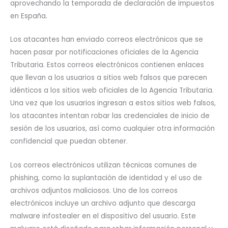
aprovechando la temporada de declaración de impuestos
en España.
Los atacantes han enviado correos electrónicos que se
hacen pasar por notificaciones oficiales de la Agencia
Tributaria. Estos correos electrónicos contienen enlaces
que llevan a los usuarios a sitios web falsos que parecen
idénticos a los sitios web oficiales de la Agencia Tributaria.
Una vez que los usuarios ingresan a estos sitios web falsos,
los atacantes intentan robar las credenciales de inicio de
sesión de los usuarios, así como cualquier otra información
confidencial que puedan obtener.
Los correos electrónicos utilizan técnicas comunes de
phishing, como la suplantación de identidad y el uso de
archivos adjuntos maliciosos. Uno de los correos
electrónicos incluye un archivo adjunto que descarga
malware infostealer en el dispositivo del usuario. Este