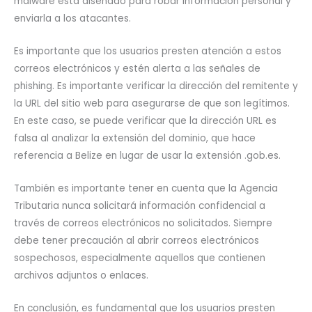
malware está diseñado para robar información personal y
enviarla a los atacantes.
Es importante que los usuarios presten atención a estos
correos electrónicos y estén alerta a las señales de
phishing. Es importante verificar la dirección del remitente y
la URL del sitio web para asegurarse de que son legítimos.
En este caso, se puede verificar que la dirección URL es
falsa al analizar la extensión del dominio, que hace
referencia a Belize en lugar de usar la extensión .gob.es.
También es importante tener en cuenta que la Agencia
Tributaria nunca solicitará información confidencial a
través de correos electrónicos no solicitados. Siempre
debe tener precaución al abrir correos electrónicos
sospechosos, especialmente aquellos que contienen
archivos adjuntos o enlaces.
En conclusión, es fundamental que los usuarios presten