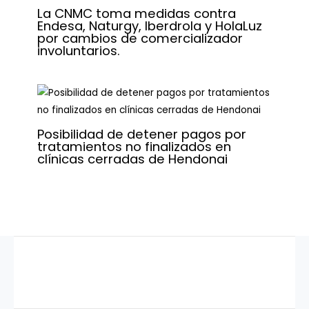
La CNMC toma medidas contra
Endesa, Naturgy, Iberdrola y HolaLuz
por cambios de comercializador
involuntarios.
Posibilidad de detener pagos por
tratamientos no finalizados en
clínicas cerradas de Hendonai