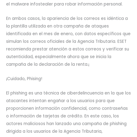
el malware infostealer para robar información personal.
En ambos casos, la apariencia de los correos es idéntica a
la plantilla utilizada en otra campaña de ataques
identificada en el mes de enero, con datos específicos que
simulan los correos oficiales de la Agencia Tributaria. ESET
recomienda prestar atención a estos correos y verificar su
autenticidad, especialmente ahora que se inicia la
campaña de la declaración de la renta.¡
¡Cuidado, Phising!
El phishing es una técnica de ciberdelincuencia en la que los
atacantes intentan engañar a los usuarios para que
proporcionen información confidencial, como contraseñas
o información de tarjetas de crédito. En este caso, los
actores maliciosos han lanzado una campaña de phishing
dirigida a los usuarios de la Agencia Tributaria,