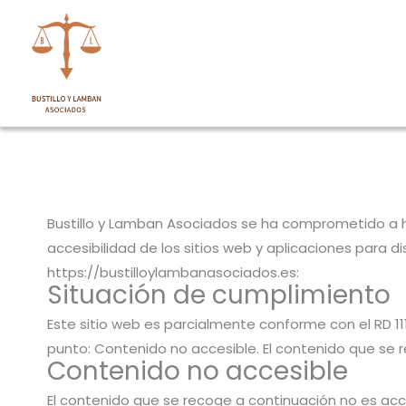
Ir
al
contenido
Bustillo y Lamban Asociados se ha comprometido a ha
accesibilidad de los sitios web y aplicaciones para di
https://bustilloylambanasociados.es:
Situación de cumplimiento
Este sitio web es parcialmente conforme con el RD 11
punto: Contenido no accesible. El contenido que se r
Contenido no accesible
El contenido que se recoge a continuación no es acce