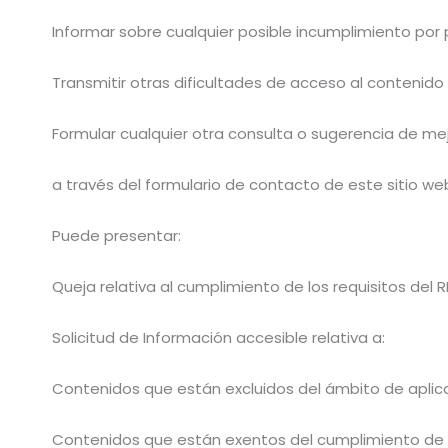
Informar sobre cualquier posible incumplimiento por 
Transmitir otras dificultades de acceso al contenido
Formular cualquier otra consulta o sugerencia de mejo
a través del formulario de contacto de este sitio we
Puede presentar:
Queja relativa al cumplimiento de los requisitos del R
Solicitud de Información accesible relativa a:
Contenidos que están excluidos del ámbito de aplicac
Contenidos que están exentos del cumplimiento de l