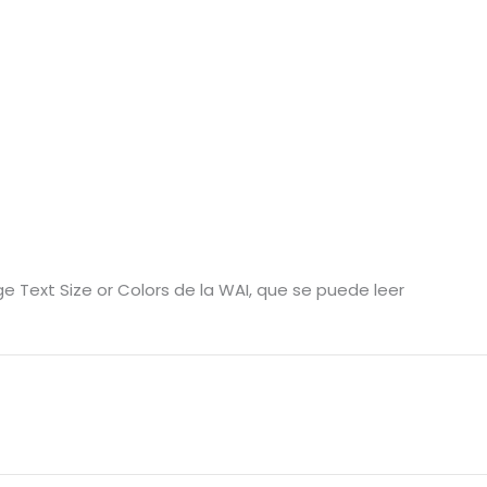
ge Text Size or Colors de la WAI, que se puede leer