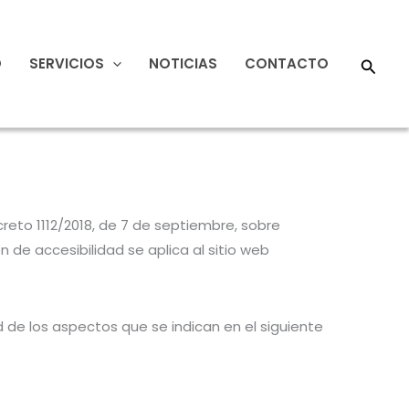
Busca
O
SERVICIOS
NOTICIAS
CONTACTO
reto 1112/2018, de 7 de septiembre, sobre
n de accesibilidad se aplica al sitio web
 de los aspectos que se indican en el siguiente