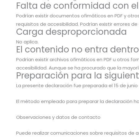
Falta de conformidad con el 
Podrían existir documentos ofimáticos en PDF y otro
requisitos de accesibilidad. Podrían existir errores 
Carga desproporcionada
No aplica.
El contenido no entra dentro
Podrían existir archivos ofimáticos en PDF u otros f
accesibilidad. Aunque se ha procurado que la mayoría
Preparación para la siguien
La presente declaración fue preparada el 15 de junio
El método empleado para preparar la declaración ha
Observaciones y datos de contacto
Puede realizar comunicaciones sobre requisitos de acc