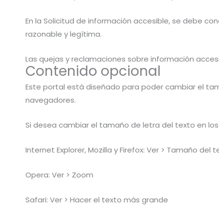
En la Solicitud de información accesible, se debe con
razonable y legítima.
Las quejas y reclamaciones sobre información accesib
Contenido opcional
Este portal está diseñado para poder cambiar el tam
navegadores.
Si desea cambiar el tamaño de letra del texto en los
Internet Explorer, Mozilla y Firefox: Ver > Tamaño del t
Opera: Ver > Zoom
Safari: Ver > Hacer el texto más grande