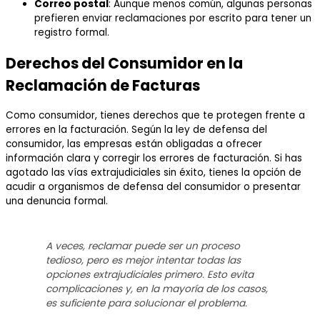
Correo postal
: Aunque menos común, algunas personas
prefieren enviar reclamaciones por escrito para tener un
registro formal.
Derechos del Consumidor en la
Reclamación de Facturas
Como consumidor, tienes derechos que te protegen frente a
errores en la facturación. Según la ley de defensa del
consumidor, las empresas están obligadas a ofrecer
información clara y corregir los errores de facturación. Si has
agotado las vías extrajudiciales sin éxito, tienes la opción de
acudir a organismos de defensa del consumidor o presentar
una denuncia formal.
A veces, reclamar puede ser un proceso
tedioso, pero es mejor intentar todas las
opciones extrajudiciales primero. Esto evita
complicaciones y, en la mayoría de los casos,
es suficiente para solucionar el problema.