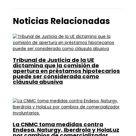
Noticias Relacionadas
Tribunal de Justicia de la UE
dictamina que la comisión de
apertura en préstamos hipotecarios
puede ser considerada como
cláusula abusiva
La CNMC toma medidas contra
Endesa, Naturgy, Iberdrola y HolaLuz
por cambios de comercializador