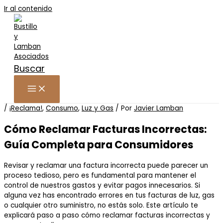
Ir al contenido
Buscar
/
¡Reclama!
,
Consumo
,
Luz y Gas
/ Por
Javier Lamban
Cómo Reclamar Facturas Incorrectas:
Guía Completa para Consumidores
Revisar y reclamar una factura incorrecta puede parecer un
proceso tedioso, pero es fundamental para mantener el
control de nuestros gastos y evitar pagos innecesarios. Si
alguna vez has encontrado errores en tus facturas de luz, gas
o cualquier otro suministro, no estás solo. Este artículo te
explicará paso a paso cómo reclamar facturas incorrectas y