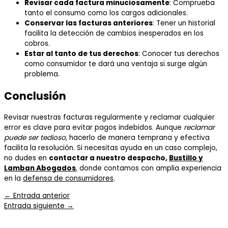
Revisar cada factura minuciosamente
: Comprueba
tanto el consumo como los cargos adicionales.
Conservar las facturas anteriores
: Tener un historial
facilita la detección de cambios inesperados en los
cobros.
Estar al tanto de tus derechos
: Conocer tus derechos
como consumidor te dará una ventaja si surge algún
problema.
Conclusión
Revisar nuestras facturas regularmente y reclamar cualquier
error es clave para evitar pagos indebidos. Aunque
reclamar
puede ser tedioso
, hacerlo de manera temprana y efectiva
facilita la resolución. Si necesitas ayuda en un caso complejo,
no dudes en
contactar a nuestro despacho,
Bustillo y
Lamban Abogados
, donde contamos con amplia experiencia
en la
defensa de consumidores
.
←
Entrada anterior
Entrada siguiente
→