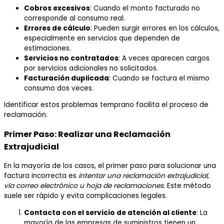
Cobros excesivos
: Cuando el monto facturado no
corresponde al consumo real.
Errores de cálculo
: Pueden surgir errores en los cálculos,
especialmente en servicios que dependen de
estimaciones.
Servicios no contratados
: A veces aparecen cargos
por servicios adicionales no solicitados.
Facturación duplicada
: Cuando se factura el mismo
consumo dos veces.
Identificar estos problemas temprano facilita el proceso de
reclamación.
Primer Paso: Realizar una Reclamación
Extrajudicial
En la mayoría de los casos, el primer paso para solucionar una
factura incorrecta es
intentar una reclamación extrajudicial,
vía correo electrónico u hoja de reclamaciones
. Este método
suele ser rápido y evita complicaciones legales.
Contacta con el servicio de atención al cliente
: La
mayoría de las empresas de suministros tienen un