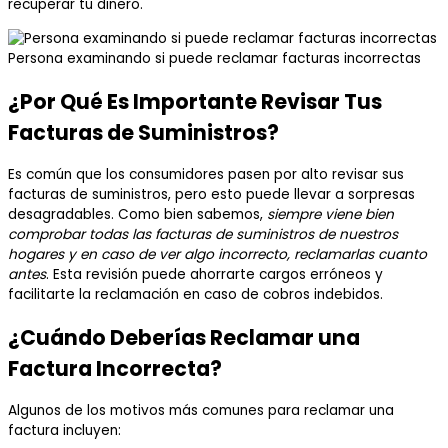
recuperar tu dinero.
Persona examinando si puede reclamar facturas incorrectas
¿Por Qué Es Importante Revisar Tus
Facturas de Suministros?
Es común que los consumidores pasen por alto revisar sus
facturas de suministros, pero esto puede llevar a sorpresas
desagradables. Como bien sabemos,
siempre viene bien
comprobar todas las facturas de suministros de nuestros
hogares y en caso de ver algo incorrecto, reclamarlas cuanto
antes
. Esta revisión puede ahorrarte cargos erróneos y
facilitarte la reclamación en caso de cobros indebidos.
¿Cuándo Deberías Reclamar una
Factura Incorrecta?
Algunos de los motivos más comunes para reclamar una
factura incluyen: