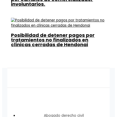
involuntarios.
Posibilidad de detener pagos por
tratamientos no finalizados en
clínicas cerradas de Hendonai
Abogado derecho civil