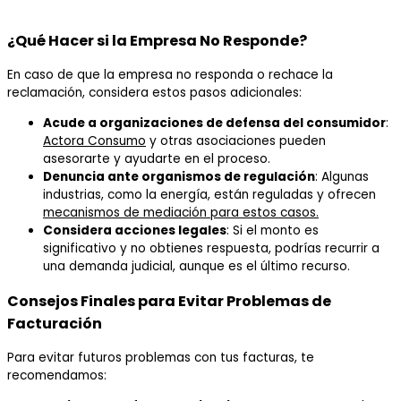
¿Qué Hacer si la Empresa No Responde?
En caso de que la empresa no responda o rechace la
reclamación, considera estos pasos adicionales:
Acude a organizaciones de defensa del consumidor
:
Actora Consumo
y otras asociaciones pueden
asesorarte y ayudarte en el proceso.
Denuncia ante organismos de regulación
: Algunas
industrias, como la energía, están reguladas y ofrecen
mecanismos de mediación para estos casos.
Considera acciones legales
: Si el monto es
significativo y no obtienes respuesta, podrías recurrir a
una demanda judicial, aunque es el último recurso.
Consejos Finales para Evitar Problemas de
Facturación
Para evitar futuros problemas con tus facturas, te
recomendamos: