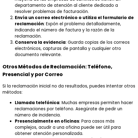
departamento de atención al cliente dedicado a
resolver problemas de facturación.
Envía un correo electrónico o utiliza el formulario de
reclamación
: Expón el problema detalladamente,
indicando el número de factura y la razón de la
reclamación.
Conserva la evidencia
: Guarda copias de los correos
electrónicos, capturas de pantalla y cualquier otro
documento relevante.
Otros Métodos de Reclamación: Teléfono,
Presencial y por Correo
Si la reclamación inicial no da resultados, puedes intentar otros
métodos:
Llamada telefónica
: Muchas empresas permiten hacer
reclamaciones por teléfono. Asegúrate de pedir un
número de incidencia.
Presencialmente en oficinas
: Para casos más
complejos, acudir a una oficina puede ser útil para
obtener atención personalizada.