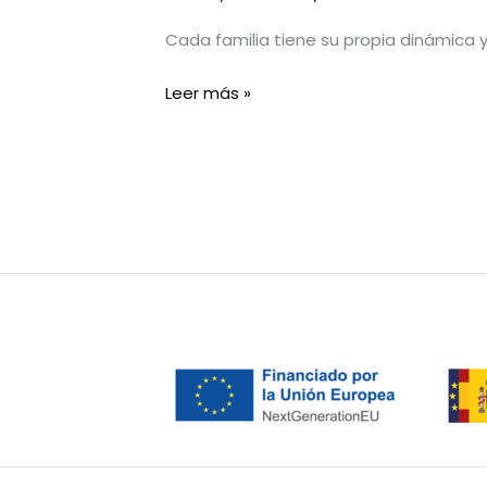
Cada familia tiene su propia dinámica 
Leer más »