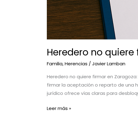
Heredero no quiere 
Familia
,
Herencias
/
Javier Lamban
Heredero no quiere firmar en Zaragoza:
firmar la aceptación o reparto de una 
jurídico ofrece vías claras para desbloq
Leer más »