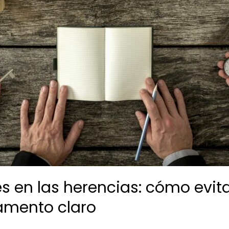
s en las herencias: cómo evita
amento claro