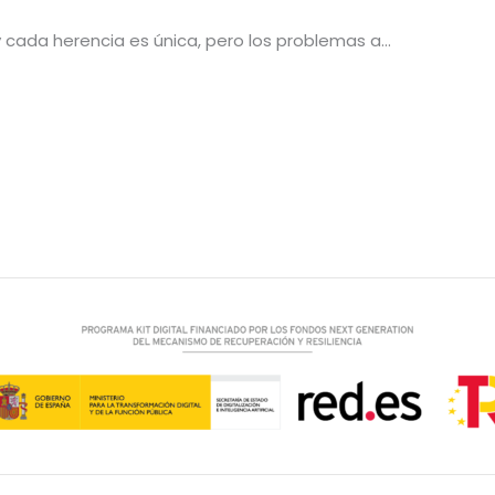
y cada herencia es única, pero los problemas a…