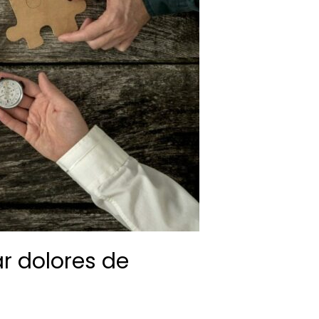
r dolores de