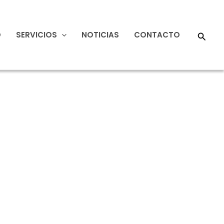
Busca
O
SERVICIOS
NOTICIAS
CONTACTO